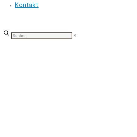
Kontakt
✕