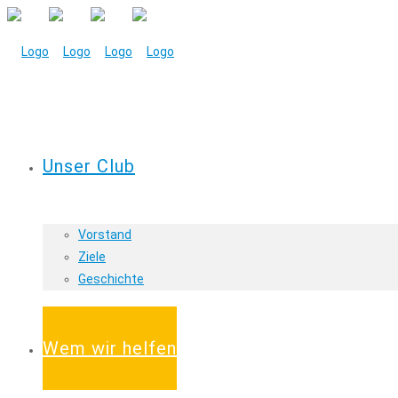
Unser Club
Vorstand
Ziele
Geschichte
Wem wir helfen