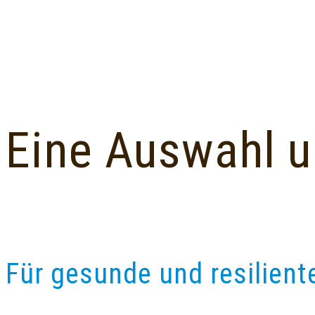
Eine Auswahl u
Für gesunde und resilient