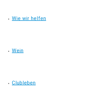
Wie wir helfen
Wein
Clubleben