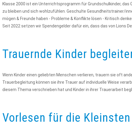
Klasse 2000 ist ein Unterrichtsprogramm für Grundschulkinder, das 
zu bleiben und sich wohlzufühlen. Geschulte Gesundheitstrainer/inn
mögen & Freunde haben - Probleme & Konflikte lösen - Kritisch denke
Seit 2022 setzen wir Spendengelder dafür ein, dass das von Lions 
Trauernde Kinder begleit
Wenn Kinder einen geliebten Menschen verlieren, trauern sie oft ande
Trauerbegleitung können sie ihre Trauer auf individuelle Weise verarb
diesem Thema verschrieben hat und Kinder in ihrer Trauerarbeit begl
Vorlesen für die Kleinsten