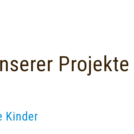
nserer Projekte
e Kinder